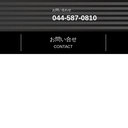
お問い合わせ
044-587-0810
お問い合せ
CONTACT