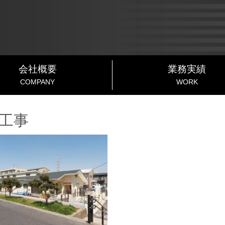
会社概要
業務実績
COMPANY
WORK
工事