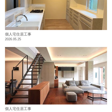
個人宅住居工事
2026.05.25
個人宅住居工事