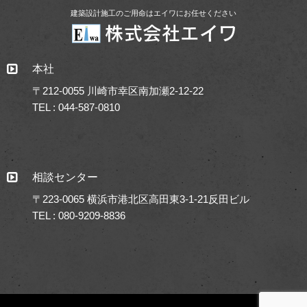
建築設計施工のご用命はエイワにお任せください
本社
〒212-0055 川崎市幸区南加瀬2-12-22
TEL : 044-587-0810
相談センター
〒223-0065 横浜市港北区高田東3-1-21反田ビル
TEL : 080-9209-8836