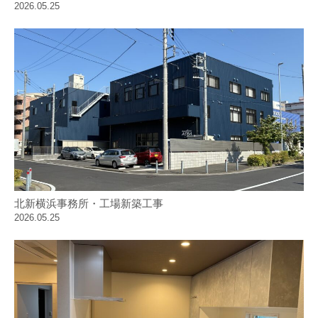
2026.05.25
北新横浜事務所・工場新築工事
2026.05.25