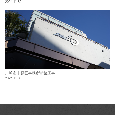
2024.11.30
川崎市中原区事務所新築工事
2024.11.30