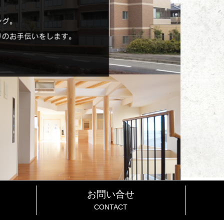
お問い合せ
CONTACT