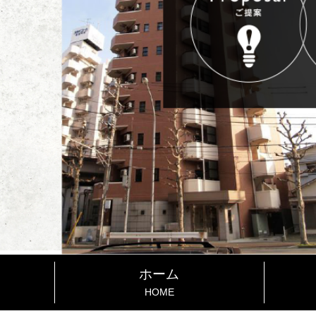
ホーム
HOME