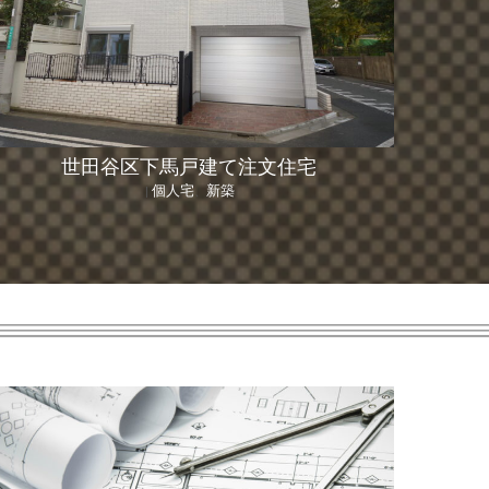
世田谷区下馬戸建て注文住宅
個人宅
新築
|
、