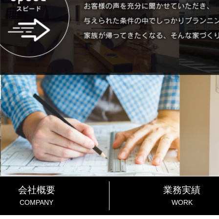
会社概要
業務実績
COMPANY
WORK