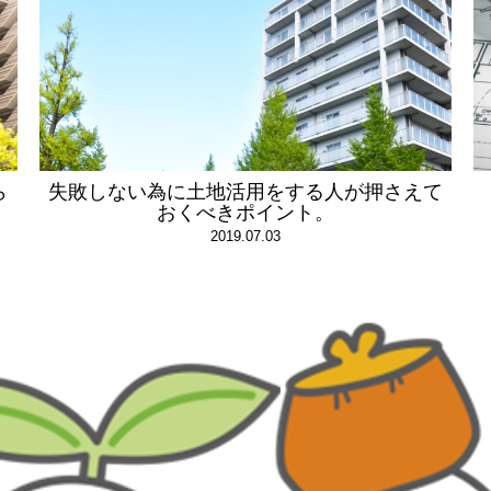
ら
失敗しない為に土地活用をする人が押さえて
おくべきポイント。
2019.07.03