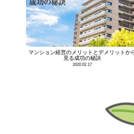
マンション経営のメリットとデメリットか
見る成功の秘訣
2020.02.17