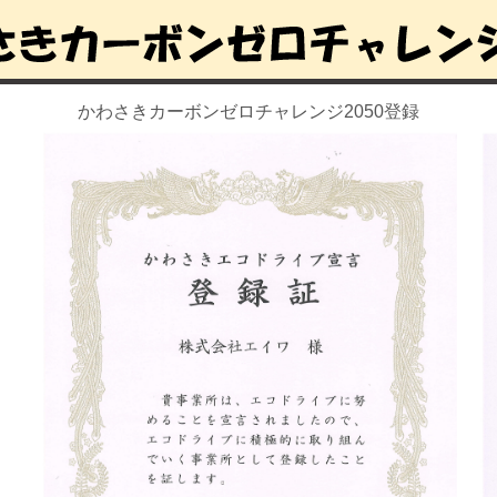
かわさきカーボンゼロチャレンジ2050登録