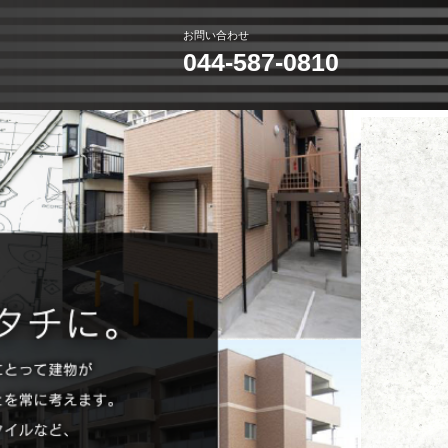
お問い合わせ
044-587-0810