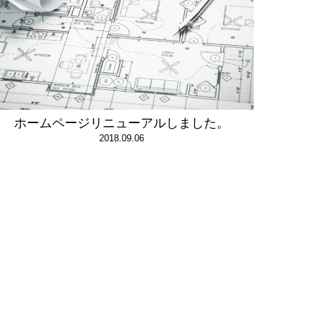
ホームページリニューアルしました。
2018.09.06