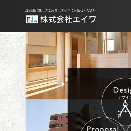
建築設計施工のご用命はエイワにお任せください