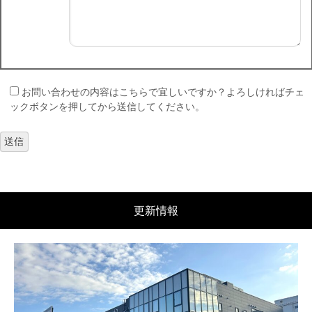
お問い合わせの内容はこちらで宜しいですか？よろしければチェ
ックボタンを押してから送信してください。
更新情報