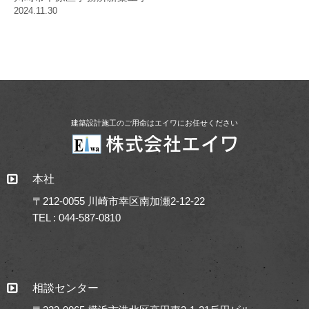
2024.11.30
建築設計施工のご用命はエイワにお任せください
本社
〒212-0055 川崎市幸区南加瀬2-12-22
TEL : 044-587-0810
相談センター