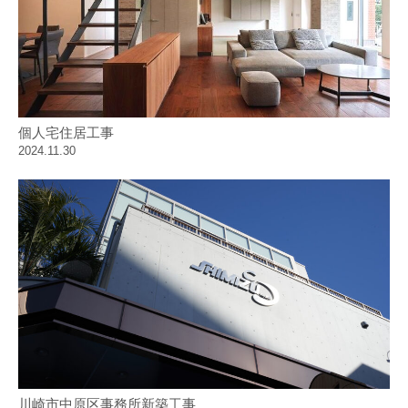
個人宅住居工事
2024.11.30
川崎市中原区事務所新築工事