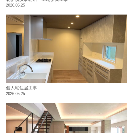
2026.05.25
個人宅住居工事
2026.05.25