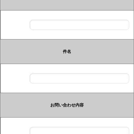
件名
お問い合わせ内容