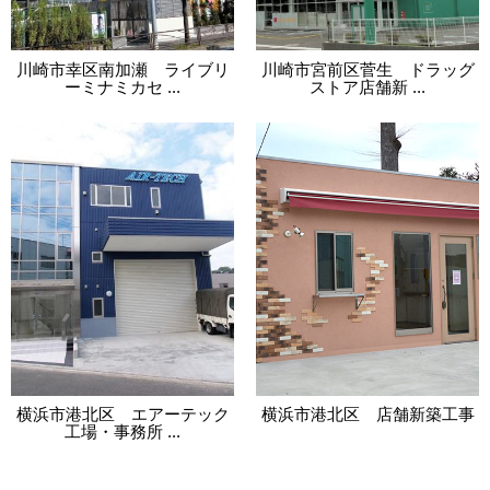
川崎市幸区南加瀬 ライブリ
川崎市宮前区菅生 ドラッグ
ーミナミカセ ...
ストア店舗新 ...
横浜市港北区 エアーテック
横浜市港北区 店舗新築工事
工場・事務所 ...