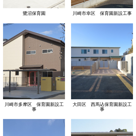
鷺沼保育園
川崎市幸区 保育園新設工事
川崎市多摩区 保育園新設工
大田区 西馬込保育園新設工
事
事