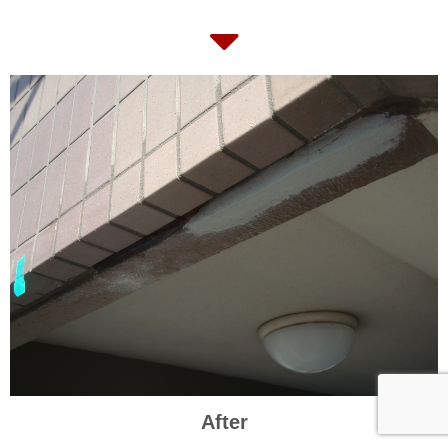
After