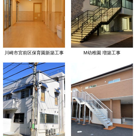
川崎市宮前区保育園新築工事
M幼稚園 増築工事