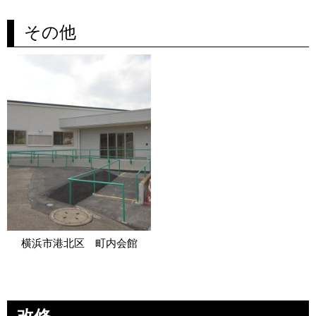
その他
横浜市港北区 町内会館