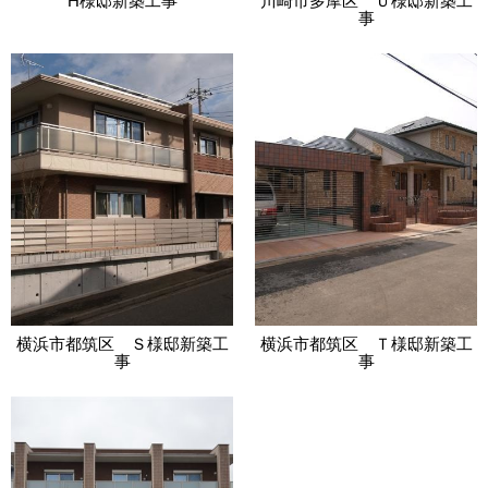
H様邸新築工事
川崎市多摩区 Ｕ様邸新築工
事
横浜市都筑区 Ｓ様邸新築工
横浜市都筑区 Ｔ様邸新築工
事
事