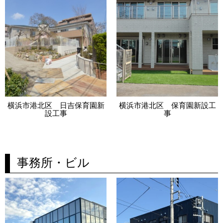
横浜市港北区 日吉保育園新
横浜市港北区 保育園新設工
設工事
事
事務所・ビル