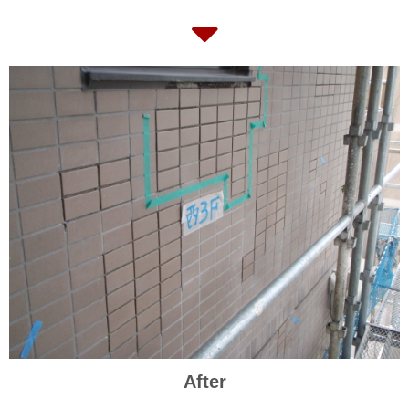
After