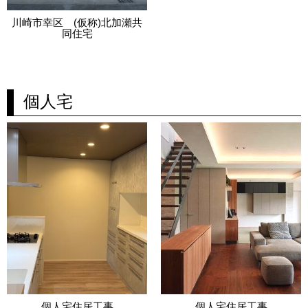
川崎市幸区 (仮称)北加瀬共
同住宅
個人宅
個人宅住居工事
個人宅住居工事