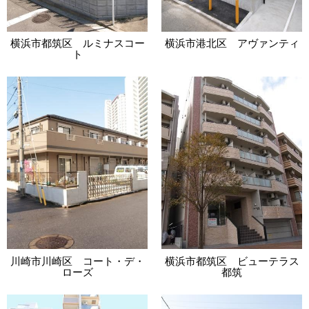
横浜市都筑区 ルミナスコー
横浜市港北区 アヴァンティ
ト
川崎市川崎区 コート・デ・
横浜市都筑区 ビューテラス
ローズ
都筑