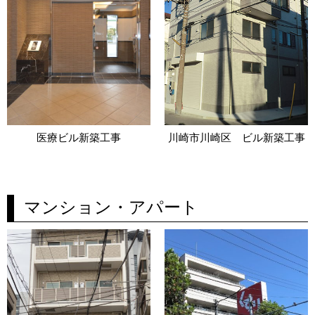
医療ビル新築工事
川崎市川崎区 ビル新築工事
マンション・アパート