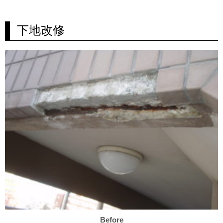
下地改修
Before