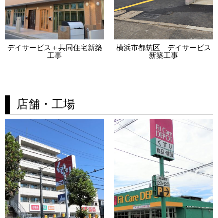
デイサービス＋共同住宅新築
横浜市都筑区 デイサービス
工事
新築工事
店舗・工場