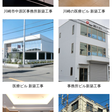
川崎市中原区事務所新築工事
川崎の医療ビル 新築工事
医療ビル 新築工事
事務所ビル新築工事