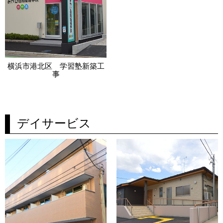
横浜市港北区 学習塾新築工
事
デイサービス