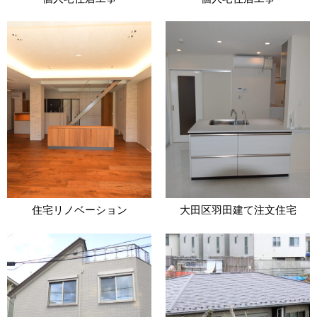
住宅リノベーション
大田区羽田建て注文住宅