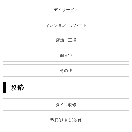
デイサービス
マンション・アパート
店舗・工場
個人宅
その他
改修
タイル改修
塾庇(ひさし)改修