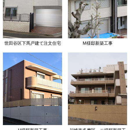
世田谷区下馬戸建て注文住宅
M様邸新築工事