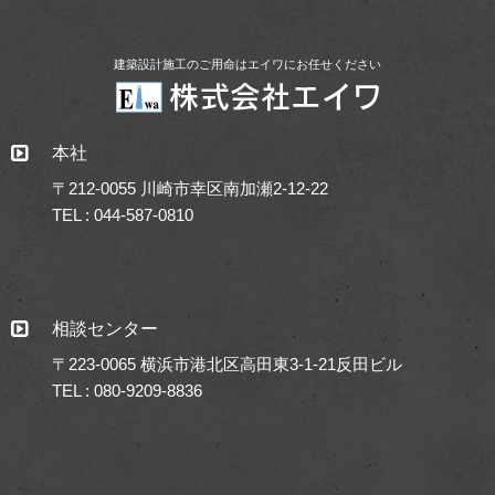
建築設計施工のご用命はエイワにお任せください
本社
〒212-0055 川崎市幸区南加瀬2-12-22
TEL : 044-587-0810
相談センター
〒223-0065 横浜市港北区高田東3-1-21反田ビル
TEL : 080-9209-8836