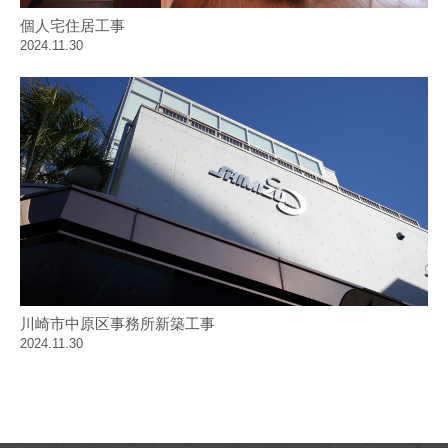
個人宅住居工事
2024.11.30
川崎市中原区事務所新築工事
2024.11.30