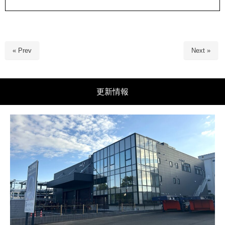
« Prev
Next »
更新情報