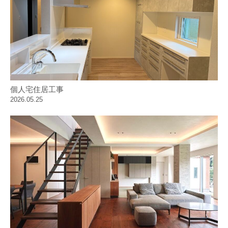
個人宅住居工事
2026.05.25