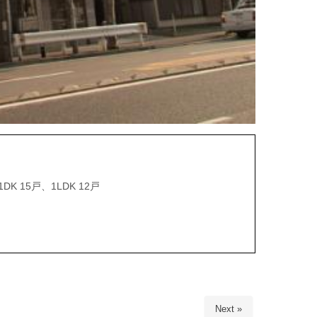
15戸、1LDK 12戸
Next »