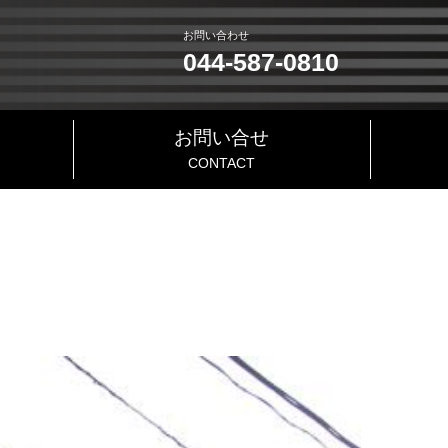
お問い合わせ
044-587-0810
お問い合せ
CONTACT