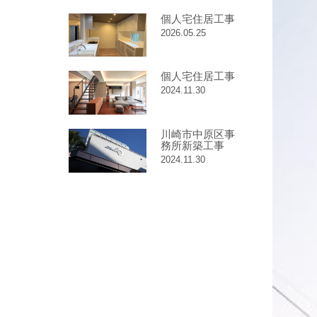
個人宅住居工事
2026.05.25
個人宅住居工事
2024.11.30
川崎市中原区事
務所新築工事
2024.11.30