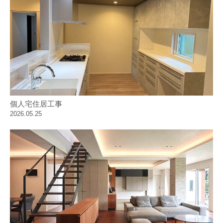
個人宅住居工事
2026.05.25