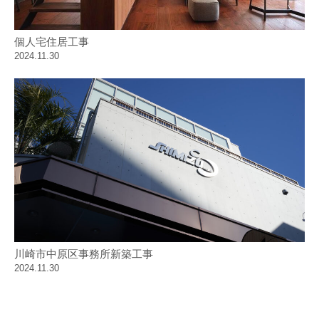
個人宅住居工事
2024.11.30
川崎市中原区事務所新築工事
2024.11.30