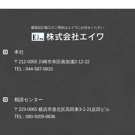
建築設計施工のご用命はエイワにお任せください
本社
〒212-0055 川崎市幸区南加瀬2-12-22
TEL : 044-587-0810
相談センター
〒223-0065 横浜市港北区高田東3-1-21反田ビル
TEL : 080-9209-8836