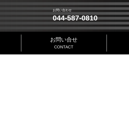
お問い合わせ
044-587-0810
お問い合せ
CONTACT