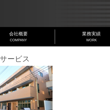
会社概要
業務実績
COMPANY
WORK
サービス